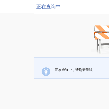
正在查询中
正在查询中，请刷新重试