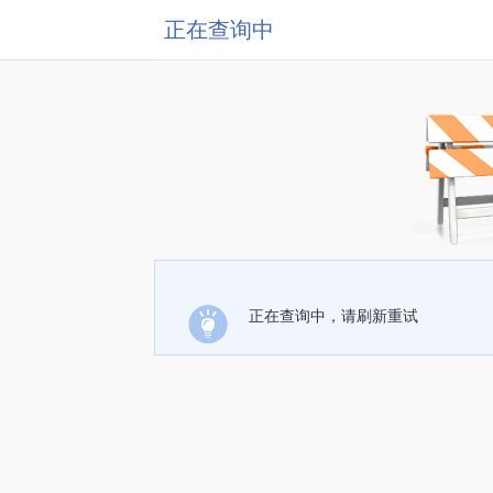
正在查询中
正在查询中，请刷新重试