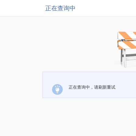
正在查询中
正在查询中，请刷新重试